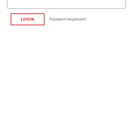
Passwort vergessen?
LOGIN