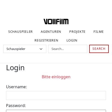
SCHAUSPIELER
AGENTUREN
PROJEKTE
FILME
REGISTRIEREN
LOGIN
SEARCH
Login
Bitte einloggen
Username:
Password: