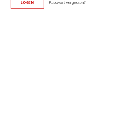
Passwort vergessen?
LOGIN