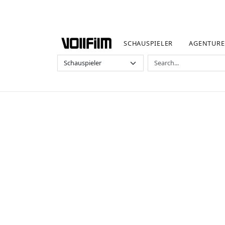
SCHAUSPIELER
AGENTUR