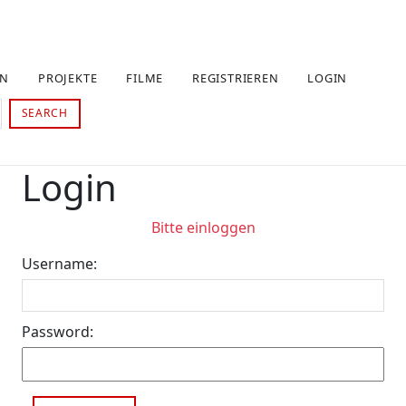
EN
PROJEKTE
FILME
REGISTRIEREN
LOGIN
SEARCH
Login
Bitte einloggen
Username:
Password: