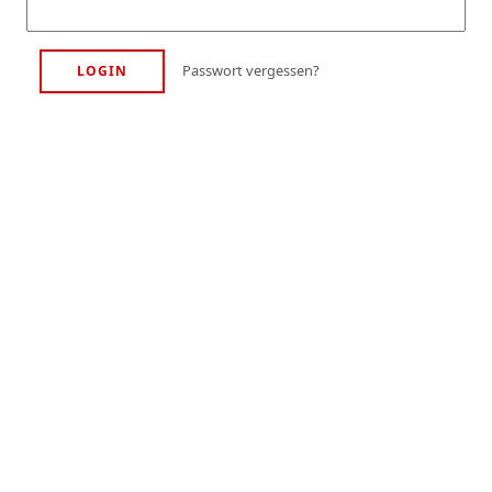
Passwort vergessen?
LOGIN