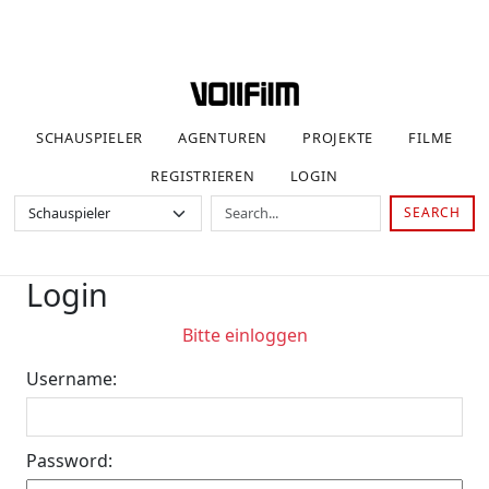
SCHAUSPIELER
AGENTUREN
PROJEKTE
FILME
REGISTRIEREN
LOGIN
SEARCH
Login
Bitte einloggen
Username:
Password: