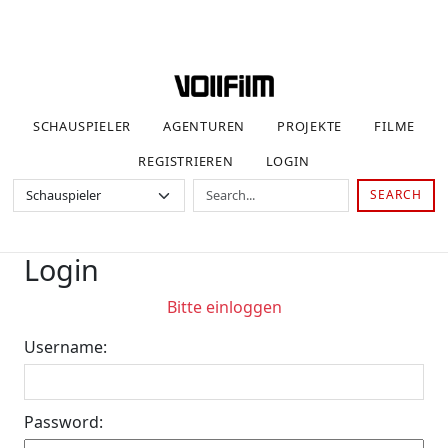
SCHAUSPIELER
AGENTUREN
PROJEKTE
FILME
REGISTRIEREN
LOGIN
SEARCH
Login
Bitte einloggen
Username:
Password: