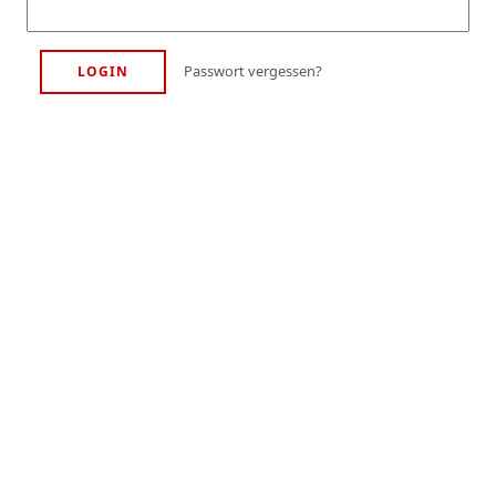
Passwort vergessen?
LOGIN