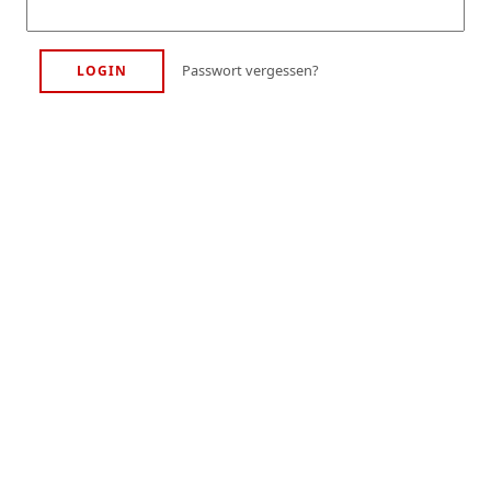
Passwort vergessen?
LOGIN