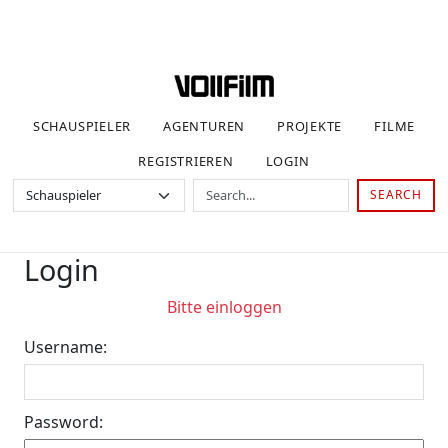
SCHAUSPIELER
AGENTUREN
PROJEKTE
FILME
REGISTRIEREN
LOGIN
SEARCH
Login
Bitte einloggen
Username:
Password: