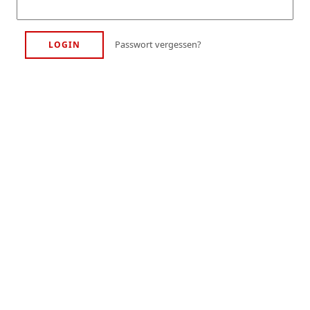
Passwort vergessen?
LOGIN