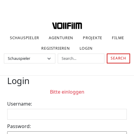
SCHAUSPIELER
AGENTUREN
PROJEKTE
FILME
REGISTRIEREN
LOGIN
SEARCH
Login
Bitte einloggen
Username:
Password: