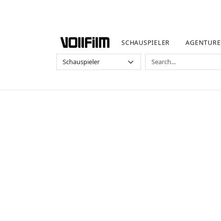
SCHAUSPIELER
AGENTUR