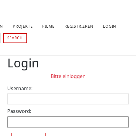
EN
PROJEKTE
FILME
REGISTRIEREN
LOGIN
SEARCH
Login
Bitte einloggen
Username:
Password: