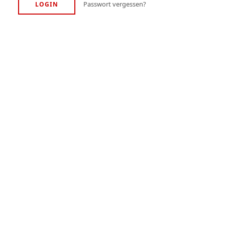
Passwort vergessen?
LOGIN