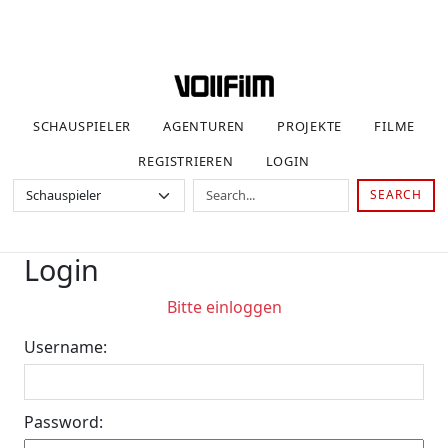
SCHAUSPIELER
AGENTUREN
PROJEKTE
FILME
REGISTRIEREN
LOGIN
SEARCH
Login
Bitte einloggen
Username:
Password: