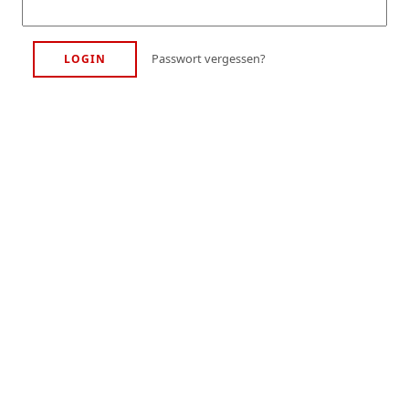
Passwort vergessen?
LOGIN