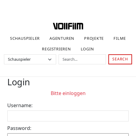
SCHAUSPIELER
AGENTUREN
PROJEKTE
FILME
REGISTRIEREN
LOGIN
SEARCH
Login
Bitte einloggen
Username:
Password: