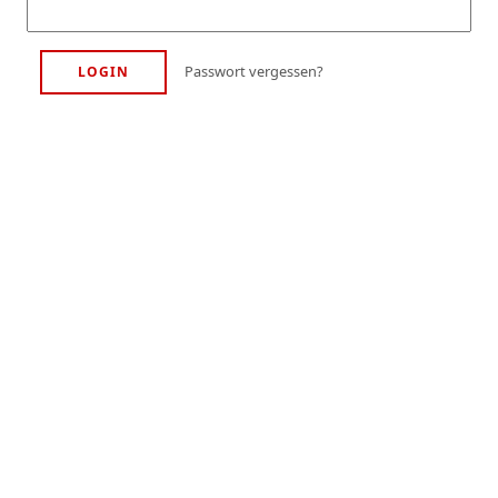
Passwort vergessen?
LOGIN