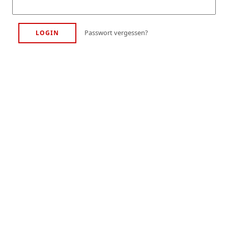
Passwort vergessen?
LOGIN