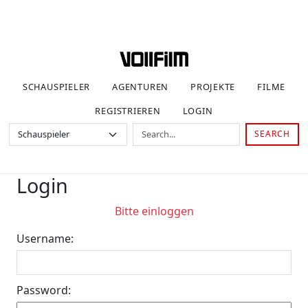
SCHAUSPIELER
AGENTUREN
PROJEKTE
FILME
REGISTRIEREN
LOGIN
SEARCH
Login
Bitte einloggen
Username:
Password: