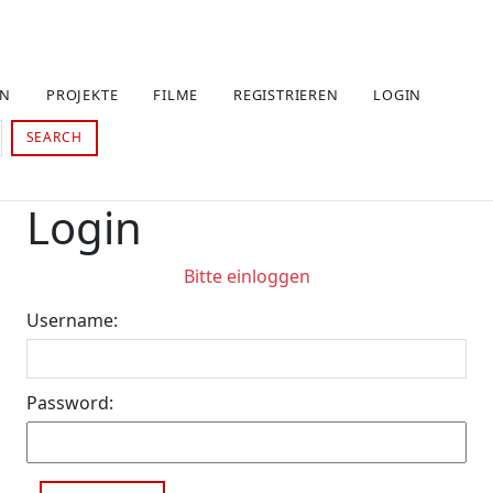
EN
PROJEKTE
FILME
REGISTRIEREN
LOGIN
SEARCH
Login
Bitte einloggen
Username:
Password: