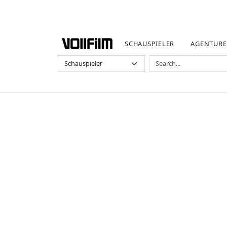
SCHAUSPIELER
AGENTUR