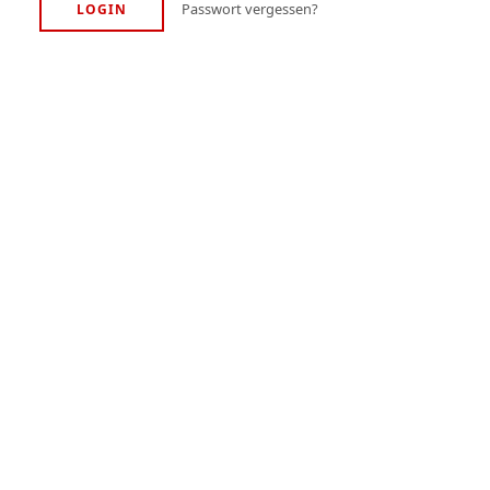
Passwort vergessen?
LOGIN