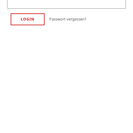
Passwort vergessen?
LOGIN