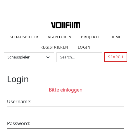
SCHAUSPIELER
AGENTUREN
PROJEKTE
FILME
REGISTRIEREN
LOGIN
SEARCH
Login
Bitte einloggen
Username:
Password: