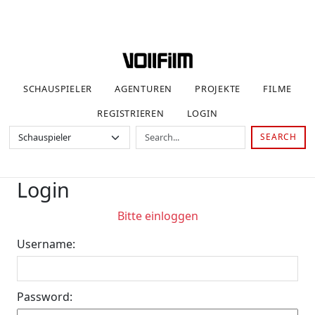
SCHAUSPIELER
AGENTUREN
PROJEKTE
FILME
REGISTRIEREN
LOGIN
SEARCH
Login
Bitte einloggen
Username:
Password: