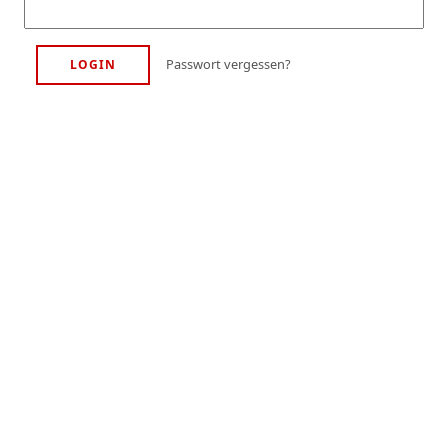
Passwort vergessen?
LOGIN