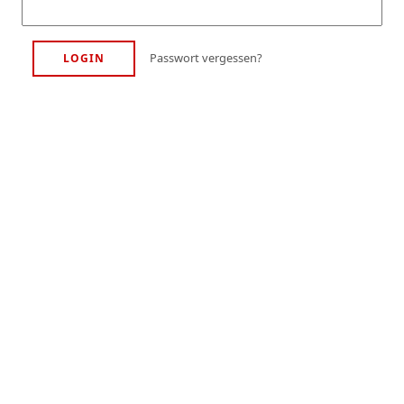
Passwort vergessen?
LOGIN