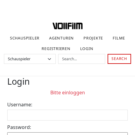
SCHAUSPIELER
AGENTUREN
PROJEKTE
FILME
REGISTRIEREN
LOGIN
SEARCH
Login
Bitte einloggen
Username:
Password: