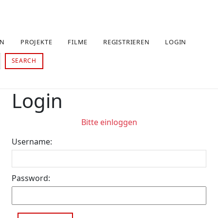
EN
PROJEKTE
FILME
REGISTRIEREN
LOGIN
SEARCH
Login
Bitte einloggen
Username:
Password: