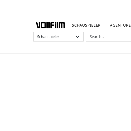
SCHAUSPIELER
AGENTUR