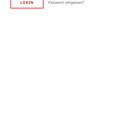
Passwort vergessen?
LOGIN