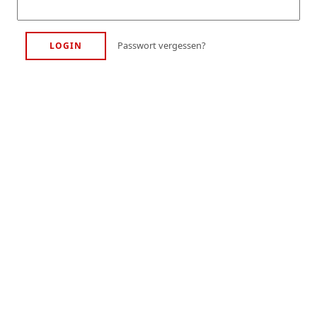
Passwort vergessen?
LOGIN