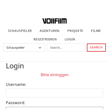
SCHAUSPIELER
AGENTUREN
PROJEKTE
FILME
REGISTRIEREN
LOGIN
SEARCH
Login
Bitte einloggen
Username:
Password: