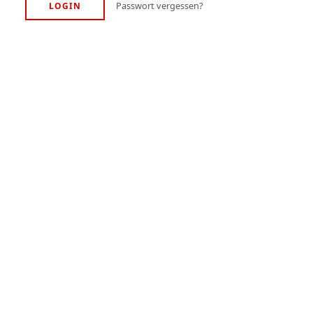
Passwort vergessen?
LOGIN