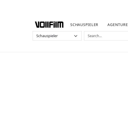
SCHAUSPIELER
AGENTUR