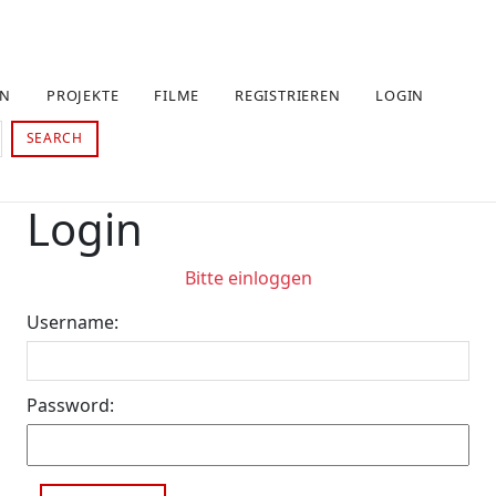
EN
PROJEKTE
FILME
REGISTRIEREN
LOGIN
SEARCH
Login
Bitte einloggen
Username:
Password: