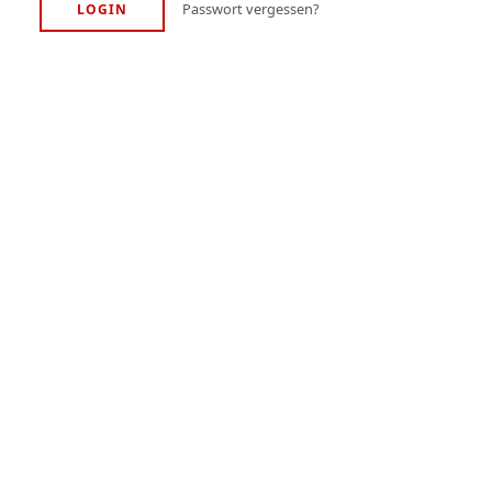
Passwort vergessen?
LOGIN