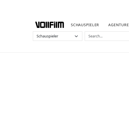
SCHAUSPIELER
AGENTUR