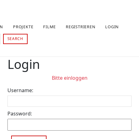
EN
PROJEKTE
FILME
REGISTRIEREN
LOGIN
SEARCH
Login
Bitte einloggen
Username:
Password: