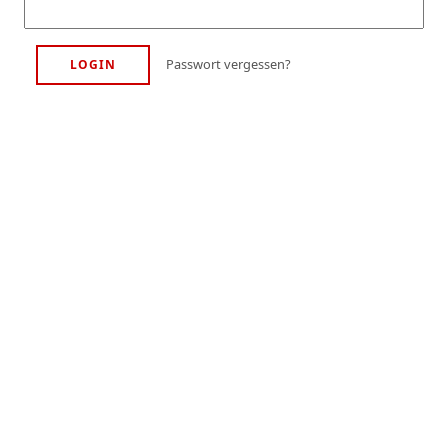
Passwort vergessen?
LOGIN