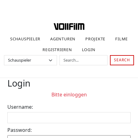
SCHAUSPIELER
AGENTUREN
PROJEKTE
FILME
REGISTRIEREN
LOGIN
SEARCH
Login
Bitte einloggen
Username:
Password: