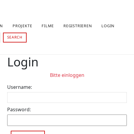
EN
PROJEKTE
FILME
REGISTRIEREN
LOGIN
SEARCH
Login
Bitte einloggen
Username:
Password: