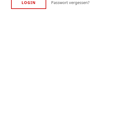
Passwort vergessen?
LOGIN