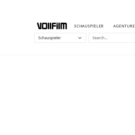
SCHAUSPIELER
AGENTUR