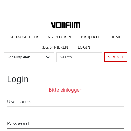
SCHAUSPIELER
AGENTUREN
PROJEKTE
FILME
REGISTRIEREN
LOGIN
SEARCH
Login
Bitte einloggen
Username:
Password: