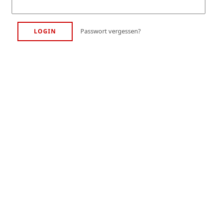
Passwort vergessen?
LOGIN