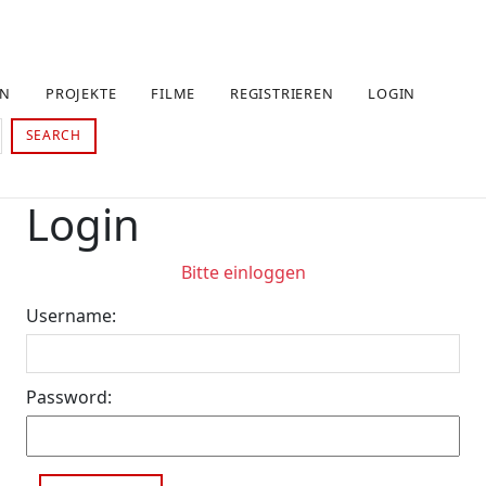
EN
PROJEKTE
FILME
REGISTRIEREN
LOGIN
SEARCH
Login
Bitte einloggen
Username:
Password: