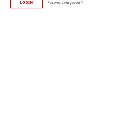
Passwort vergessen?
LOGIN