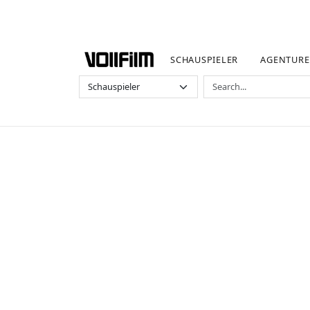
SCHAUSPIELER
AGENTUR