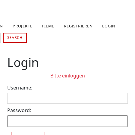
EN
PROJEKTE
FILME
REGISTRIEREN
LOGIN
SEARCH
Login
Bitte einloggen
Username:
Password: