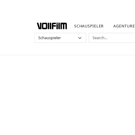
SCHAUSPIELER
AGENTUR