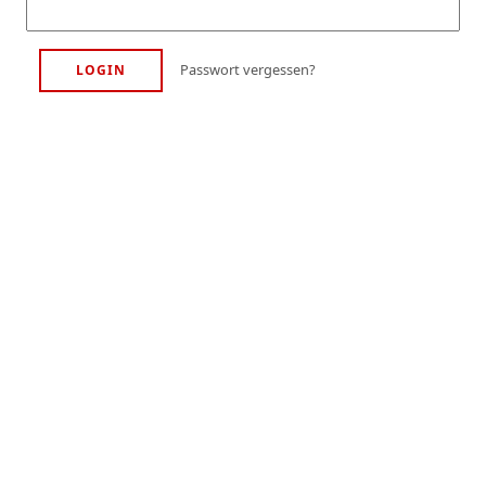
Passwort vergessen?
LOGIN