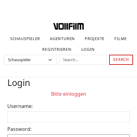
SCHAUSPIELER
AGENTUREN
PROJEKTE
FILME
REGISTRIEREN
LOGIN
SEARCH
Login
Bitte einloggen
Username:
Password: