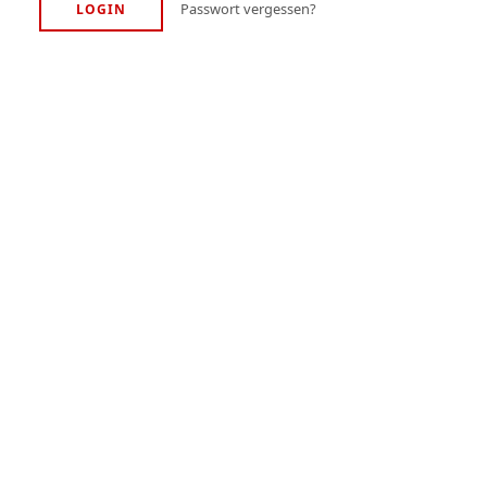
Passwort vergessen?
LOGIN