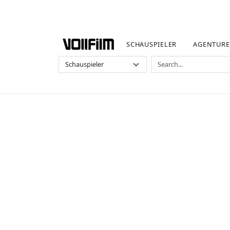
SCHAUSPIELER
AGENTUR