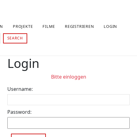
EN
PROJEKTE
FILME
REGISTRIEREN
LOGIN
SEARCH
Login
Bitte einloggen
Username:
Password: