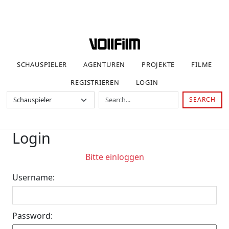
SCHAUSPIELER
AGENTUREN
PROJEKTE
FILME
REGISTRIEREN
LOGIN
SEARCH
Login
Bitte einloggen
Username:
Password: