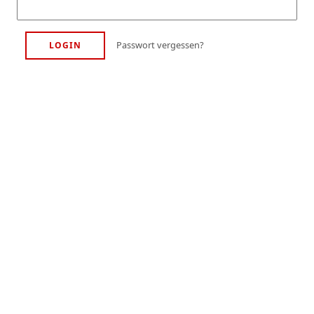
Passwort vergessen?
LOGIN