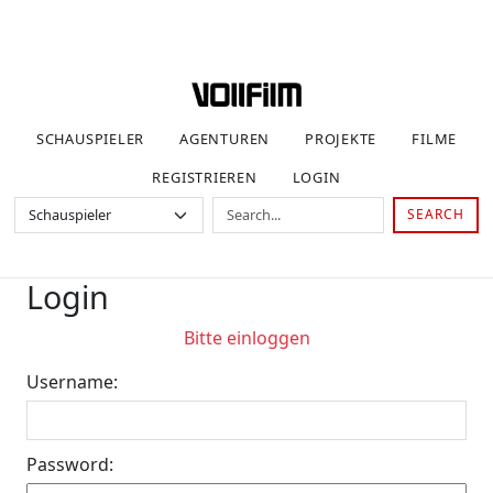
SCHAUSPIELER
AGENTUREN
PROJEKTE
FILME
REGISTRIEREN
LOGIN
SEARCH
Login
Bitte einloggen
Username:
Password: