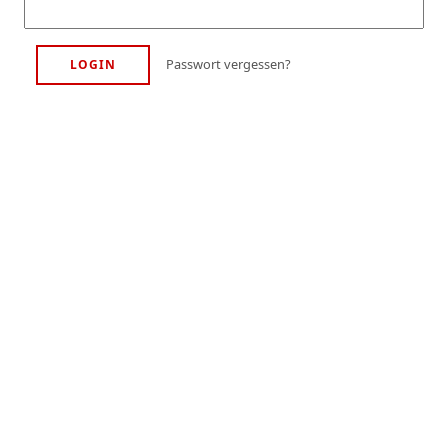
Passwort vergessen?
LOGIN