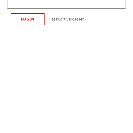
Passwort vergessen?
LOGIN