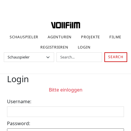
SCHAUSPIELER
AGENTUREN
PROJEKTE
FILME
REGISTRIEREN
LOGIN
SEARCH
Login
Bitte einloggen
Username:
Password: