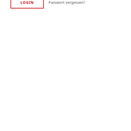
Passwort vergessen?
LOGIN