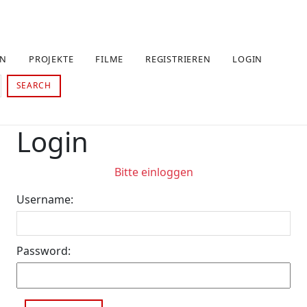
EN
PROJEKTE
FILME
REGISTRIEREN
LOGIN
SEARCH
Login
Bitte einloggen
Username:
Password: