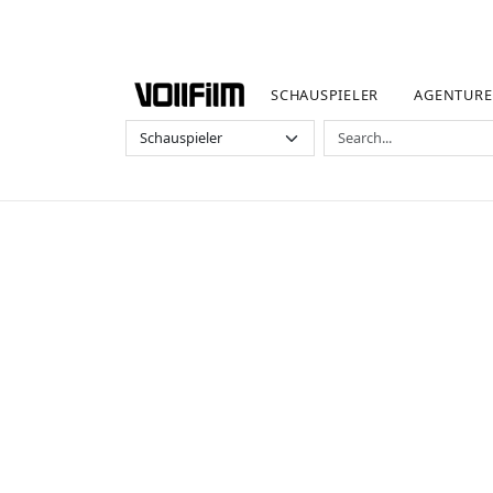
SCHAUSPIELER
AGENTUR