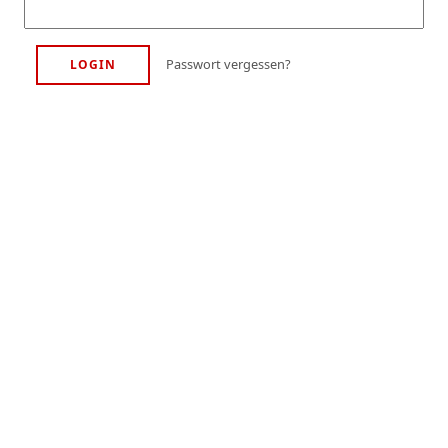
Passwort vergessen?
LOGIN