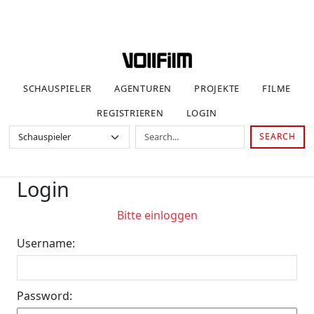
SCHAUSPIELER
AGENTUREN
PROJEKTE
FILME
REGISTRIEREN
LOGIN
SEARCH
Login
Bitte einloggen
Username:
Password: