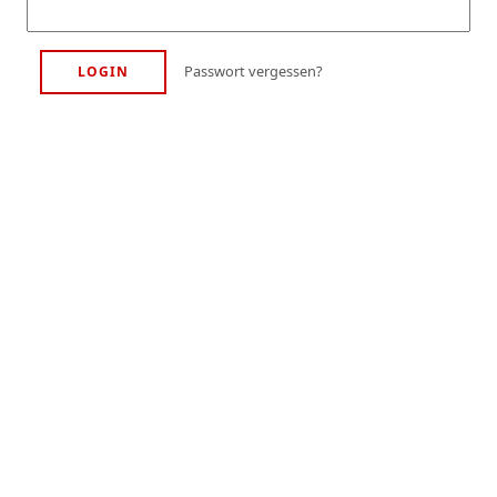
Passwort vergessen?
LOGIN