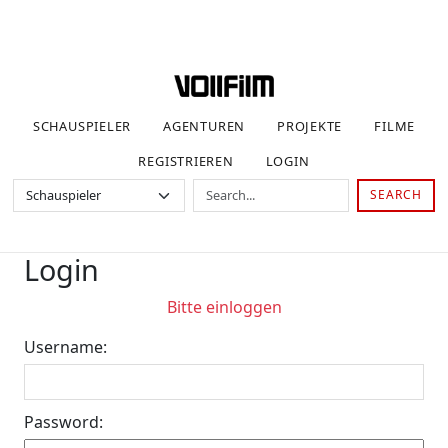
SCHAUSPIELER
AGENTUREN
PROJEKTE
FILME
REGISTRIEREN
LOGIN
SEARCH
Login
Bitte einloggen
Username:
Password: