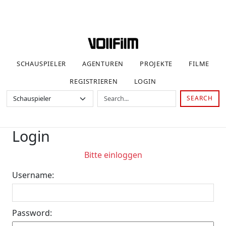
SCHAUSPIELER
AGENTUREN
PROJEKTE
FILME
REGISTRIEREN
LOGIN
SEARCH
Login
Bitte einloggen
Username:
Password: