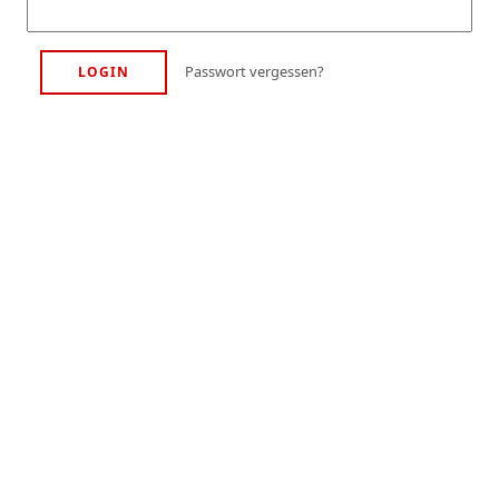
Passwort vergessen?
LOGIN