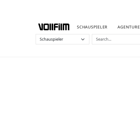
SCHAUSPIELER
AGENTUR