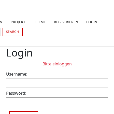
EN
PROJEKTE
FILME
REGISTRIEREN
LOGIN
SEARCH
Login
Bitte einloggen
Username:
Password: