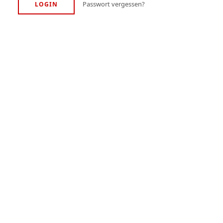
Passwort vergessen?
LOGIN