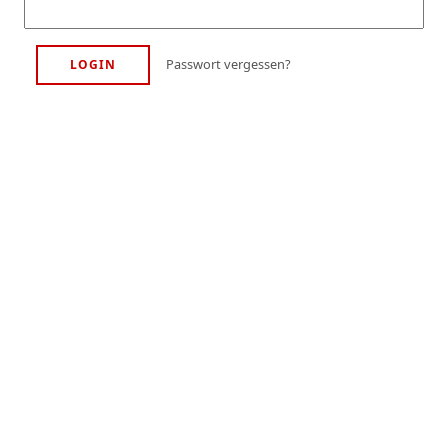
Passwort vergessen?
LOGIN