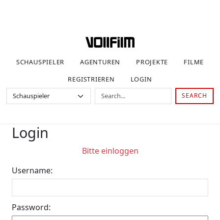
SCHAUSPIELER
AGENTUREN
PROJEKTE
FILME
REGISTRIEREN
LOGIN
SEARCH
Login
Bitte einloggen
Username:
Password: