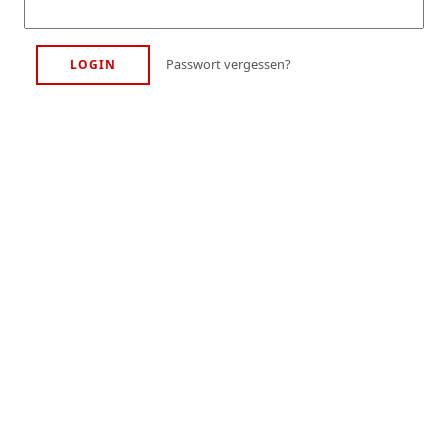
Passwort vergessen?
LOGIN