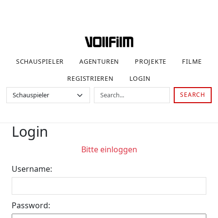
SCHAUSPIELER
AGENTUREN
PROJEKTE
FILME
REGISTRIEREN
LOGIN
SEARCH
Login
Bitte einloggen
Username:
Password: