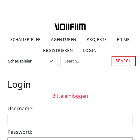
SCHAUSPIELER
AGENTUREN
PROJEKTE
FILME
REGISTRIEREN
LOGIN
SEARCH
Login
Bitte einloggen
Username:
Password: