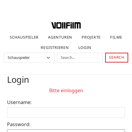
SCHAUSPIELER
AGENTUREN
PROJEKTE
FILME
REGISTRIEREN
LOGIN
SEARCH
Login
Bitte einloggen
Username:
Password: