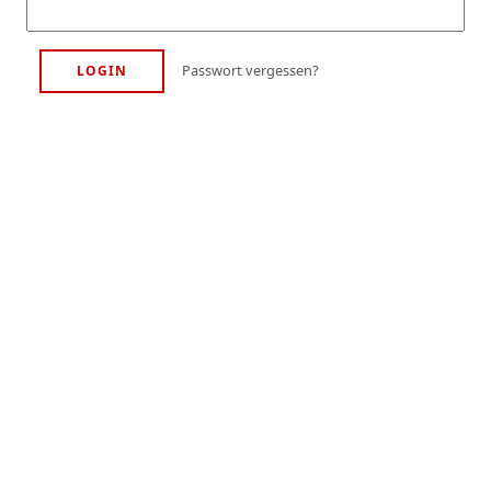
Passwort vergessen?
LOGIN