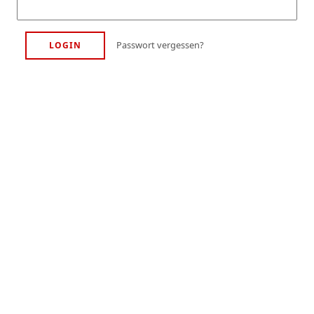
Passwort vergessen?
LOGIN