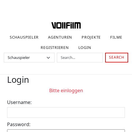
SCHAUSPIELER
AGENTUREN
PROJEKTE
FILME
REGISTRIEREN
LOGIN
SEARCH
Login
Bitte einloggen
Username:
Password: