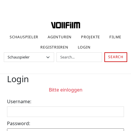
SCHAUSPIELER
AGENTUREN
PROJEKTE
FILME
REGISTRIEREN
LOGIN
SEARCH
Login
Bitte einloggen
Username:
Password: