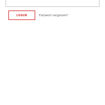
Passwort vergessen?
LOGIN