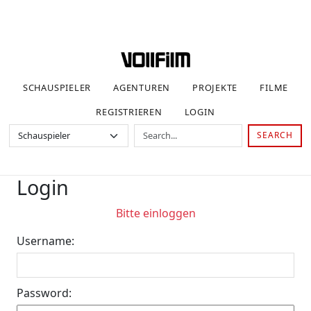
SCHAUSPIELER
AGENTUREN
PROJEKTE
FILME
REGISTRIEREN
LOGIN
SEARCH
Login
Bitte einloggen
Username:
Password: