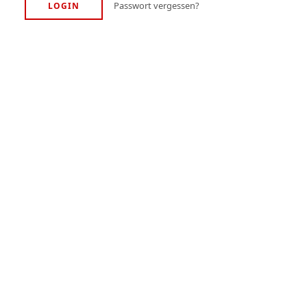
Passwort vergessen?
LOGIN