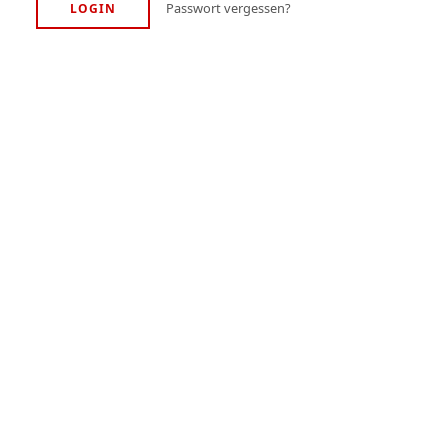
Passwort vergessen?
LOGIN