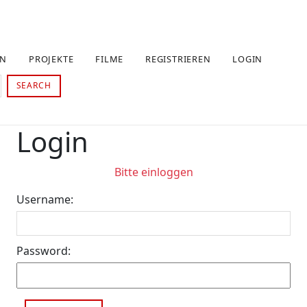
EN
PROJEKTE
FILME
REGISTRIEREN
LOGIN
SEARCH
Login
Bitte einloggen
Username:
Password: