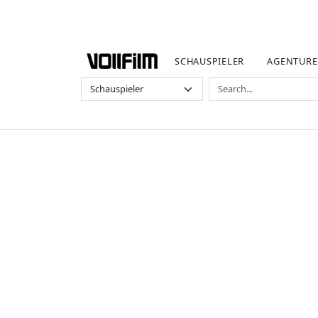
SCHAUSPIELER
AGENTUR