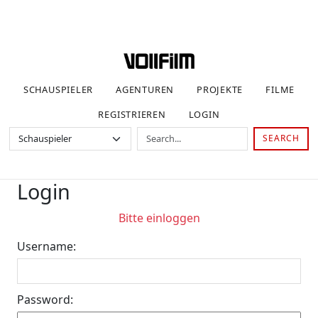
SCHAUSPIELER
AGENTUREN
PROJEKTE
FILME
REGISTRIEREN
LOGIN
SEARCH
Login
Bitte einloggen
Username:
Password: