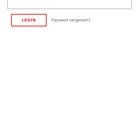
Passwort vergessen?
LOGIN