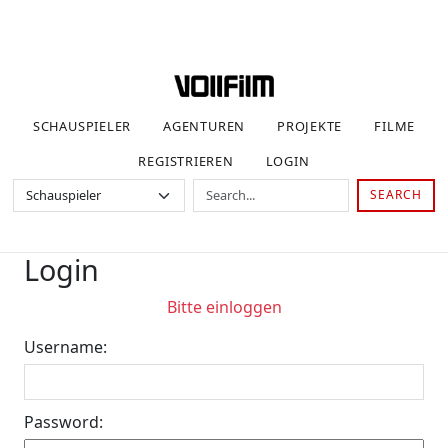
SCHAUSPIELER
AGENTUREN
PROJEKTE
FILME
REGISTRIEREN
LOGIN
SEARCH
Login
Bitte einloggen
Username:
Password: