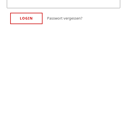
Passwort vergessen?
LOGIN