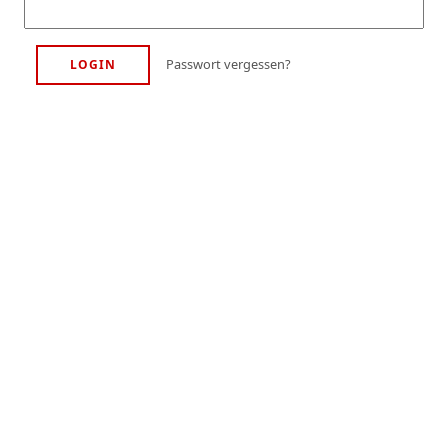
Passwort vergessen?
LOGIN