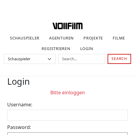
SCHAUSPIELER
AGENTUREN
PROJEKTE
FILME
REGISTRIEREN
LOGIN
SEARCH
Login
Bitte einloggen
Username:
Password: